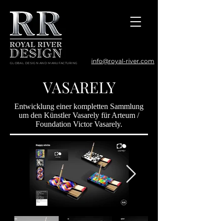
info@royal-river.com
GLOBAL DESIGN AND MANUFACTURING
VASARELY
Entwicklung einer kompletten Sammlung
um den Künstler Vasarely für Arteum /
Foundation Victor Vasarely.